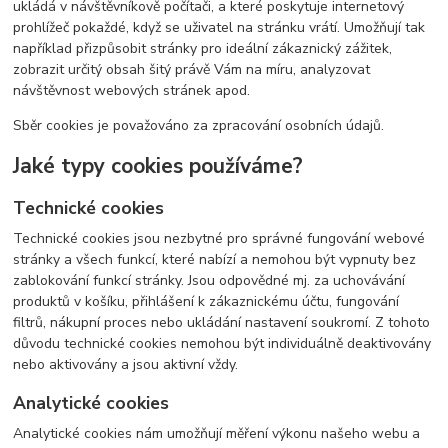
ukládá v návštěvníkově počítači, a které poskytuje internetový
prohlížeč pokaždé, když se uživatel na stránku vrátí. Umožňují tak
například přizpůsobit stránky pro ideální zákaznický zážitek,
zobrazit určitý obsah šitý právě Vám na míru, analyzovat
návštěvnost webových stránek apod.
Sběr cookies je považováno za zpracování osobních údajů.
Jaké typy cookies používáme?
Technické cookies
Technické cookies jsou nezbytné pro správné fungování webové
stránky a všech funkcí, které nabízí a nemohou být vypnuty bez
zablokování funkcí stránky. Jsou odpovědné mj. za uchovávání
produktů v košíku, přihlášení k zákaznickému účtu, fungování
filtrů, nákupní proces nebo ukládání nastavení soukromí. Z tohoto
důvodu technické cookies nemohou být individuálně deaktivovány
nebo aktivovány a jsou aktivní vždy.
Analytické cookies
Analytické cookies nám umožňují měření výkonu našeho webu a