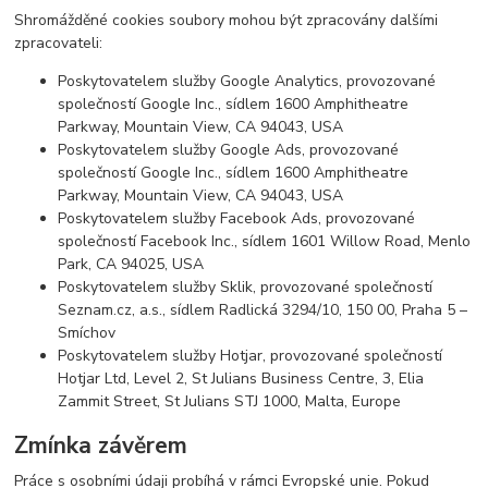
Shromážděné cookies soubory mohou být zpracovány dalšími
zpracovateli:
Poskytovatelem služby Google Analytics, provozované
společností Google Inc., sídlem 1600 Amphitheatre
Parkway, Mountain View, CA 94043, USA
Poskytovatelem služby Google Ads, provozované
společností Google Inc., sídlem 1600 Amphitheatre
Parkway, Mountain View, CA 94043, USA
Poskytovatelem služby Facebook Ads, provozované
společností Facebook Inc., sídlem 1601 Willow Road, Menlo
Park, CA 94025, USA
Poskytovatelem služby Sklik, provozované společností
Seznam.cz, a.s., sídlem Radlická 3294/10, 150 00, Praha 5 –
Smíchov
Poskytovatelem služby Hotjar, provozované společností
Hotjar Ltd, Level 2, St Julians Business Centre, 3, Elia
Zammit Street, St Julians STJ 1000, Malta, Europe
Zmínka závěrem
Práce s osobními údaji probíhá v rámci Evropské unie. Pokud