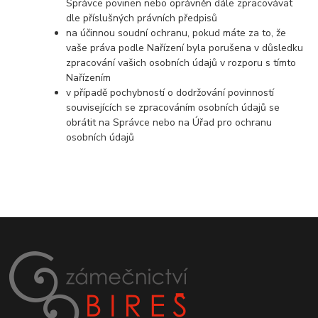
Správce povinen nebo oprávněn dále zpracovávat
dle příslušných právních předpisů
na účinnou soudní ochranu, pokud máte za to, že
vaše práva podle Nařízení byla porušena v důsledku
zpracování vašich osobních údajů v rozporu s tímto
Nařízením
v případě pochybností o dodržování povinností
souvisejících se zpracováním osobních údajů se
obrátit na Správce nebo na Úřad pro ochranu
osobních údajů