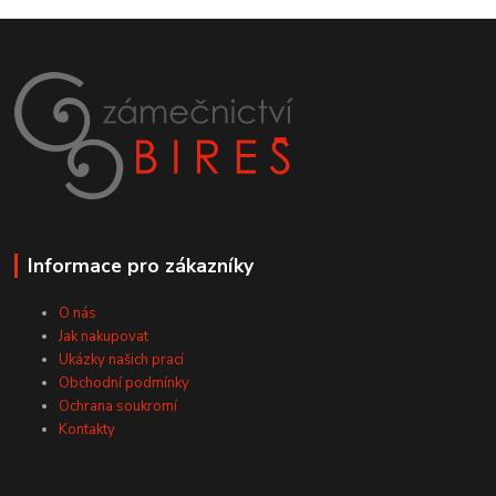
Informace pro zákazníky
O nás
Jak nakupovat
Ukázky našich prací
Obchodní podmínky
Ochrana soukromí
Kontakty