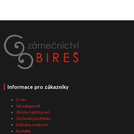
Informace pro zákazníky
O nás
Jak nakupovat
Ukázky našich prací
Obchodní podmínky
Ochrana soukromí
Kontakty