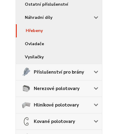
Ostatní příslušenství
Náhradní díly
Hřebeny
Ovladače
Vysílačky
Příslušenství pro brány
Nerezové polotovary
Hliníkové polotovary
Kované polotovary