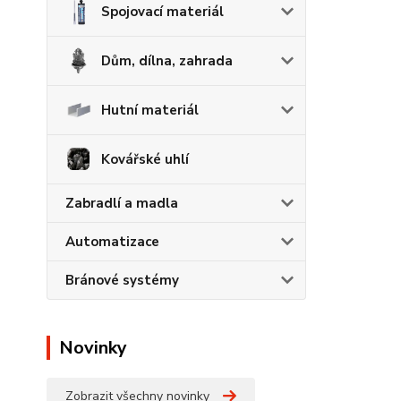
Spojovací materiál
Dům, dílna, zahrada
Hutní materiál
Kovářské uhlí
Zabradlí a madla
Automatizace
Bránové systémy
Novinky
Zobrazit všechny novinky