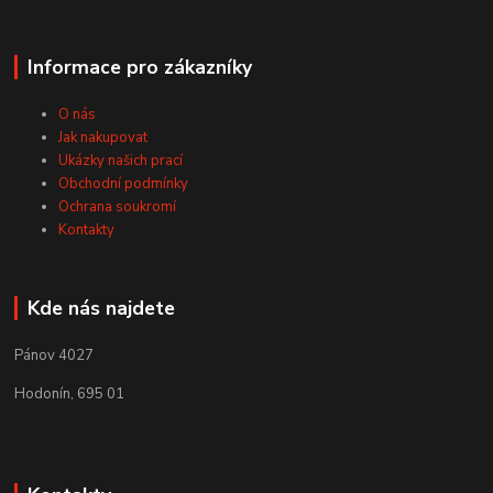
Informace pro zákazníky
O nás
Jak nakupovat
Ukázky našich prací
Obchodní podmínky
Ochrana soukromí
Kontakty
Kde nás najdete
Pánov 4027
Hodonín, 695 01