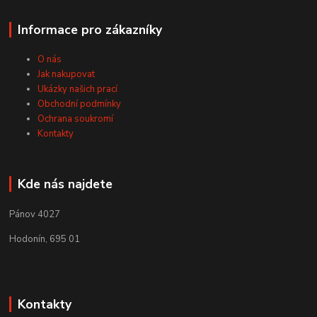
Informace pro zákazníky
O nás
Jak nakupovat
Ukázky našich prací
Obchodní podmínky
Ochrana soukromí
Kontakty
Kde nás najdete
Pánov 4027
Hodonín, 695 01
Kontakty