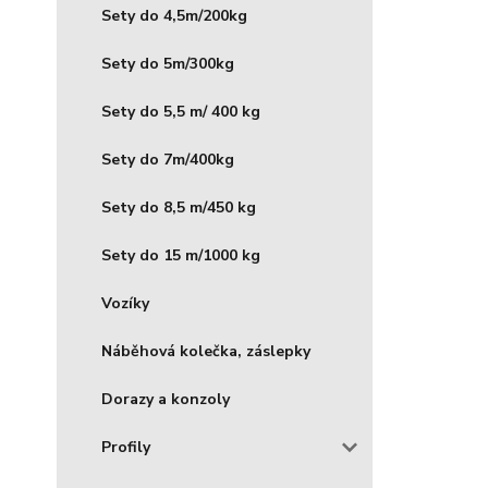
Sety do 4,5m/200kg
Sety do 5m/300kg
Sety do 5,5 m/ 400 kg
Sety do 7m/400kg
Sety do 8,5 m/450 kg
Sety do 15 m/1000 kg
Vozíky
Náběhová kolečka, záslepky
Dorazy a konzoly
Profily