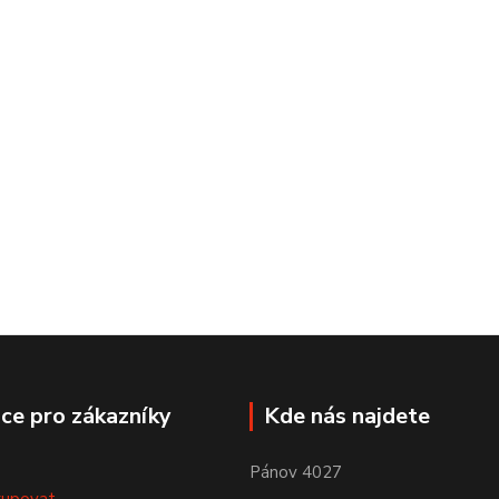
ce pro zákazníky
Kde nás najdete
Pánov 4027