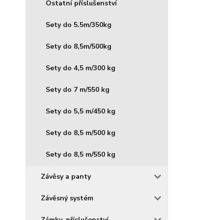
Ostatní příslušenství
Sety do 5.5m/350kg
Sety do 8,5m/500kg
Sety do 4,5 m/300 kg
Sety do 7 m/550 kg
Sety do 5,5 m/450 kg
Sety do 8,5 m/500 kg
Sety do 8,5 m/550 kg
Závěsy a panty
Závěsný systém
Zámky, příslušenství