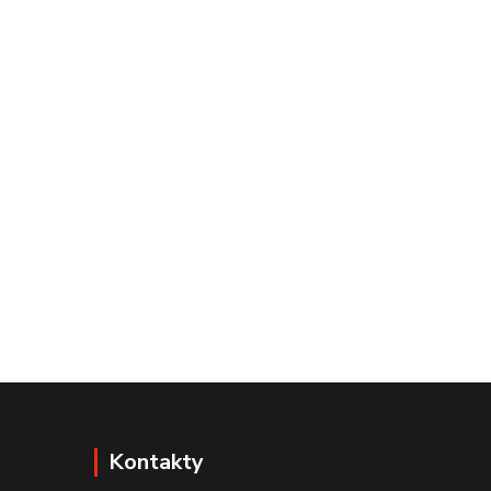
Kontakty