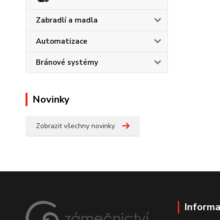
Zabradlí a madla
Automatizace
Bránové systémy
Novinky
Zobrazit všechny novinky
Informa