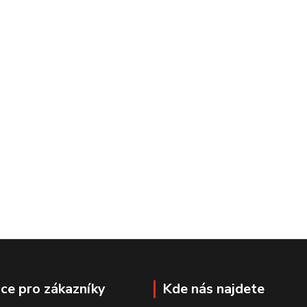
ce pro zákazníky
Kde nás najdete