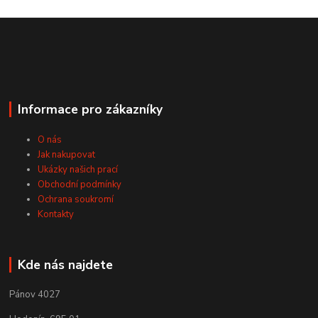
Informace pro zákazníky
O nás
Jak nakupovat
Ukázky našich prací
Obchodní podmínky
Ochrana soukromí
Kontakty
Kde nás najdete
Pánov 4027