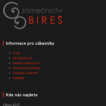
Informace pro zákazníky
O nás
Jak nakupovat
Ukázky našich prací
Obchodní podmínky
Ochrana soukromí
Kontakty
Kde nás najdete
Pánov 4027