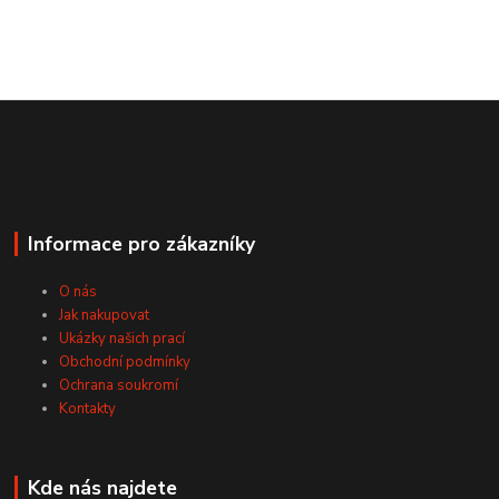
Informace pro zákazníky
O nás
Jak nakupovat
Ukázky našich prací
Obchodní podmínky
Ochrana soukromí
Kontakty
Kde nás najdete