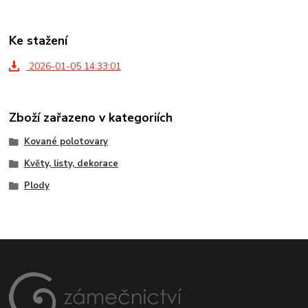
Ke stažení
2026-01-05 14:33:01
Zboží zařazeno v kategoriích
Kované polotovary
Květy, listy, dekorace
Plody