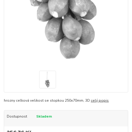
hrozny celková velikost se stopkou 250x70mm, 3D
celý popis
Dostupnost
Skladem