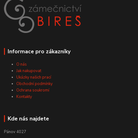
Informace pro zákazníky
O nás
Jak nakupovat
Ukázky našich prací
Obchodní podmínky
Ochrana soukromí
Kontakty
Kde nás najdete
Pánov 4027