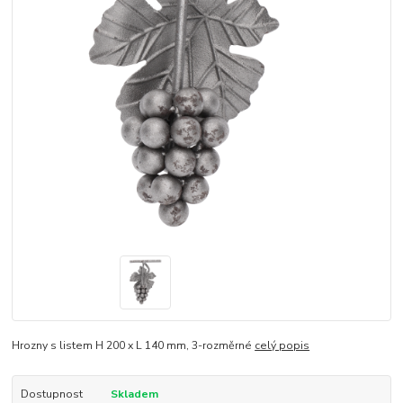
Hrozny s listem H 200 x L 140 mm, 3-rozměrné
celý popis
Dostupnost
Skladem