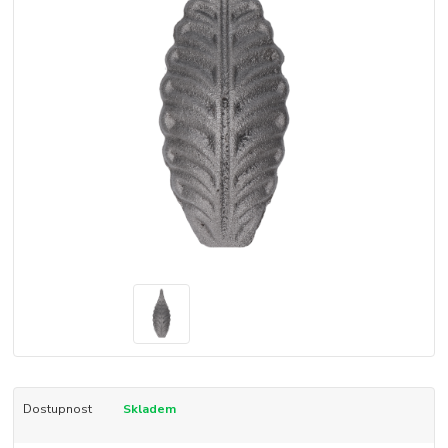
Dostupnost
Skladem