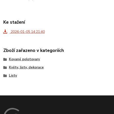
Ke stažení
2026-01-05 14:21:40
Zboží zařazeno v kategoriích
Kované polotovary
Květy, listy, dekorace
Listy