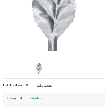
List 85 x 45 mm, 0,6 mm
celý popis
Dostupnost
Skladem