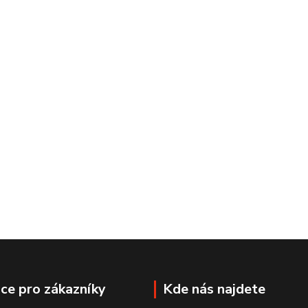
ce pro zákazníky
Kde nás najdete