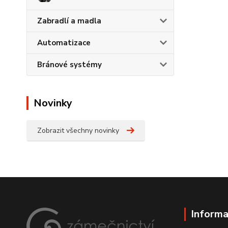
Zabradlí a madla
Automatizace
Bránové systémy
Novinky
Zobrazit všechny novinky
Informa