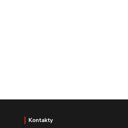
Kontakty