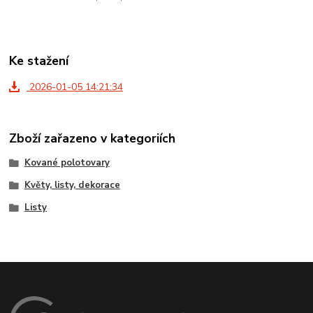
Ke stažení
2026-01-05 14:21:34
Zboží zařazeno v kategoriích
Kované polotovary
Květy, listy, dekorace
Listy