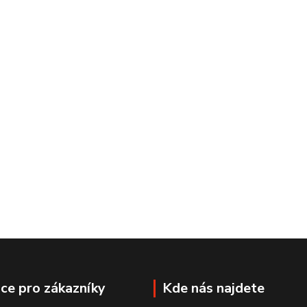
ce pro zákazníky
Kde nás najdete