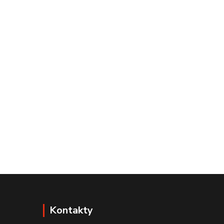
Kontakty