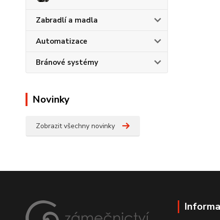
Zabradlí a madla
Automatizace
Bránové systémy
Novinky
Zobrazit všechny novinky
Informa