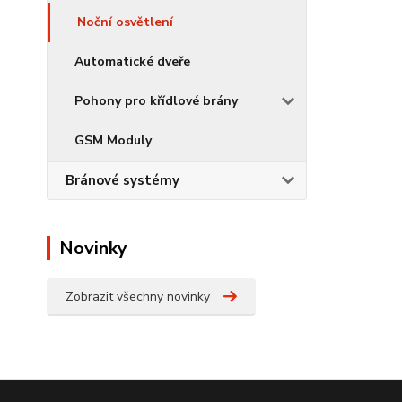
Noční osvětlení
Automatické dveře
Pohony pro křídlové brány
GSM Moduly
Bránové systémy
Novinky
Zobrazit všechny novinky