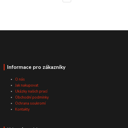
Informace pro zákazníky
O nás
Jak nakupovat
Ukázky našich prací
Obchodní podmínky
Ochrana soukromí
Kontakty