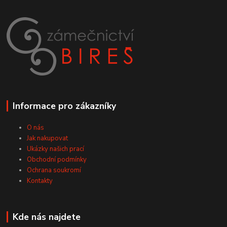
Informace pro zákazníky
O nás
Jak nakupovat
Ukázky našich prací
Obchodní podmínky
Ochrana soukromí
Kontakty
Kde nás najdete