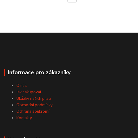
Informace pro zákazníky
O nás
Jak nakupovat
Ukázky našich prací
Obchodní podmínky
Ochrana soukromí
Kontakty