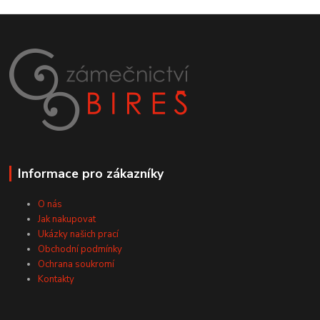
Informace pro zákazníky
O nás
Jak nakupovat
Ukázky našich prací
Obchodní podmínky
Ochrana soukromí
Kontakty