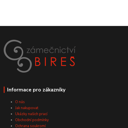
Informace pro zákazníky
O nás
Jak nakupovat
Ukázky našich prací
Obchodní podmínky
Ochrana soukromí