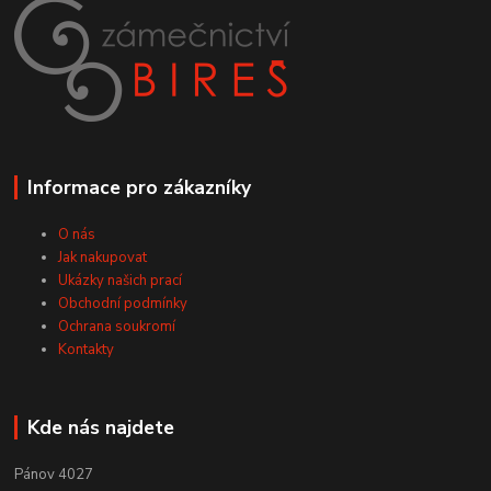
Informace pro zákazníky
O nás
Jak nakupovat
Ukázky našich prací
Obchodní podmínky
Ochrana soukromí
Kontakty
Kde nás najdete
Pánov 4027