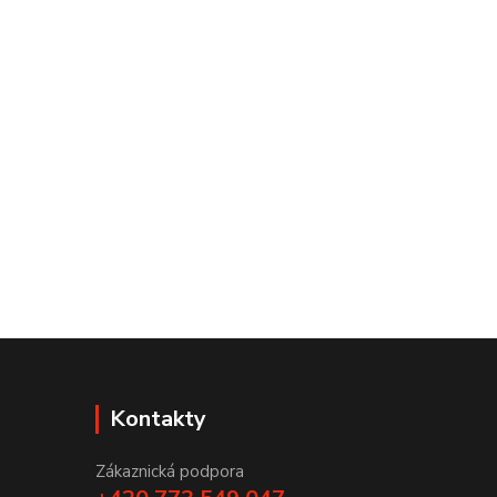
Kontakty
Zákaznická podpora