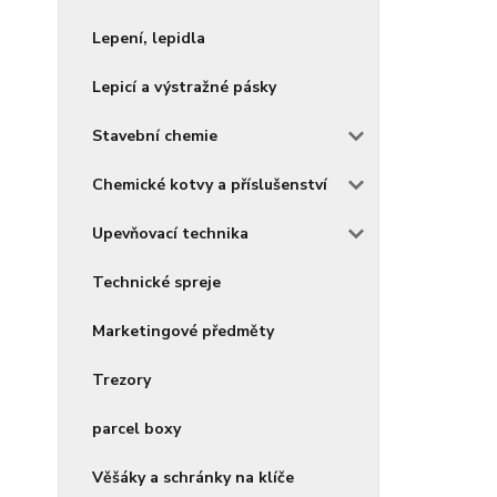
Lepení, lepidla
Lepicí a výstražné pásky
Stavební chemie
Chemické kotvy a příslušenství
Upevňovací technika
Technické spreje
Marketingové předměty
Trezory
parcel boxy
Věšáky a schránky na klíče