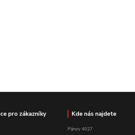
ce pro zákazníky
Kde nás najdete
Pánov 4027