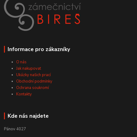
Informace pro zákazníky
O nás
Jak nakupovat
Ukázky našich prací
Obchodní podmínky
Ochrana soukromí
Kontakty
Kde nás najdete
Pánov 4027