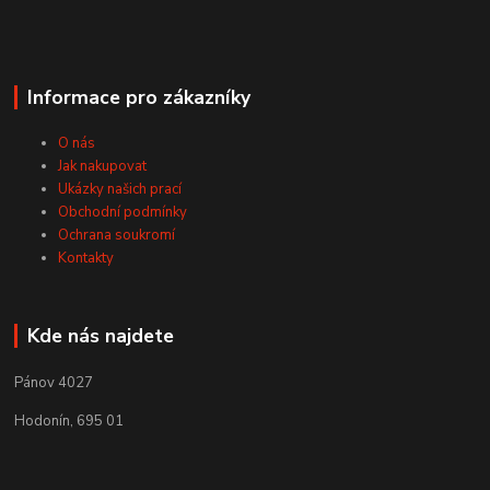
Informace pro zákazníky
O nás
Jak nakupovat
Ukázky našich prací
Obchodní podmínky
Ochrana soukromí
Kontakty
Kde nás najdete
Pánov 4027
Hodonín, 695 01