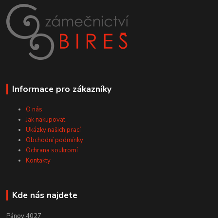
Informace pro zákazníky
O nás
Jak nakupovat
Ukázky našich prací
Obchodní podmínky
Ochrana soukromí
Kontakty
Kde nás najdete
Pánov 4027