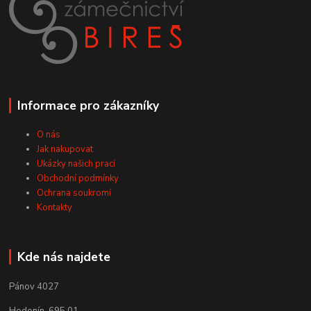
Informace pro zákazníky
O nás
Jak nakupovat
Ukázky našich prací
Obchodní podmínky
Ochrana soukromí
Kontakty
Kde nás najdete
Pánov 4027