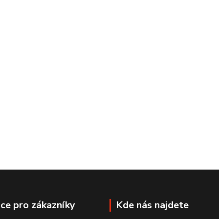
ce pro zákazníky
Kde nás najdete