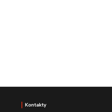
Kontakty