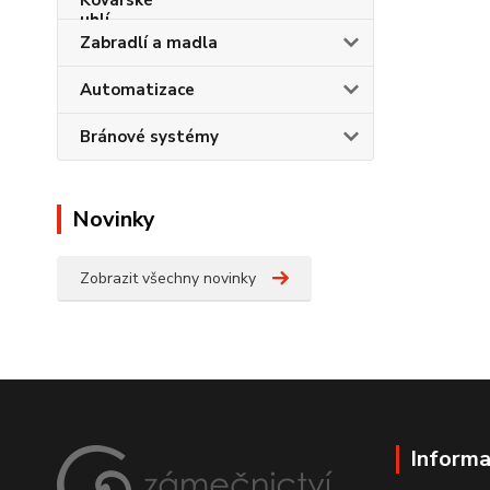
Zabradlí a madla
Automatizace
Bránové systémy
Novinky
Zobrazit všechny novinky
Informa