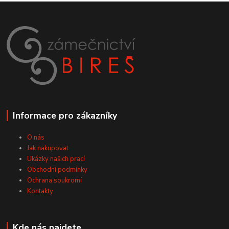
Informace pro zákazníky
O nás
Jak nakupovat
Ukázky našich prací
Obchodní podmínky
Ochrana soukromí
Kontakty
Kde nás najdete