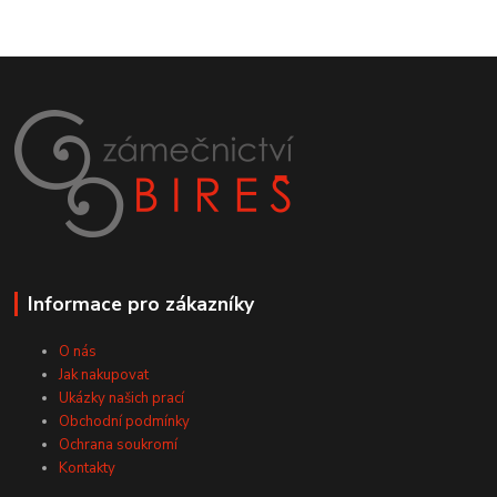
Informace pro zákazníky
O nás
Jak nakupovat
Ukázky našich prací
Obchodní podmínky
Ochrana soukromí
Kontakty