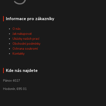
Informace pro zákazníky
O nás
Jak nakupovat
Ukázky našich prací
Obchodní podmínky
Ochrana soukromí
Kontakty
Kde nás najdete
Pánov 4027
Hodonín, 695 01