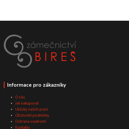
Informace pro zákazníky
O nás
Jak nakupovat
Ukázky našich prací
Obchodní podmínky
Ochrana soukromí
Kontakty