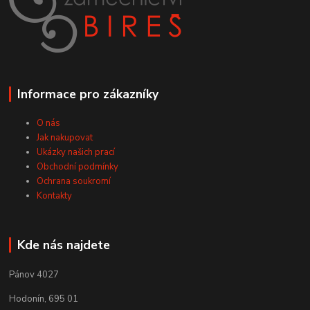
Informace pro zákazníky
O nás
Jak nakupovat
Ukázky našich prací
Obchodní podmínky
Ochrana soukromí
Kontakty
Kde nás najdete
Pánov 4027
Hodonín, 695 01