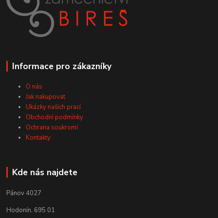
Informace pro zákazníky
O nás
Jak nakupovat
Ukázky našich prací
Obchodní podmínky
Ochrana soukromí
Kontakty
Kde nás najdete
Pánov 4027
Hodonín, 695 01