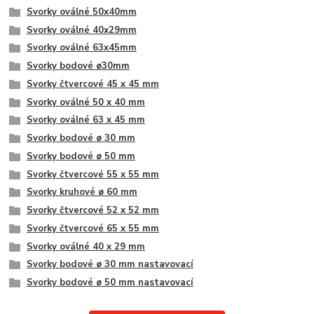
Svorky oválné 50x40mm
Svorky oválné 40x29mm
Svorky oválné 63x45mm
Svorky bodové ø30mm
Svorky čtvercové 45 x 45 mm
Svorky oválné 50 x 40 mm
Svorky oválné 63 x 45 mm
Svorky bodové ø 30 mm
Svorky bodové ø 50 mm
Svorky čtvercové 55 x 55 mm
Svorky kruhové ø 60 mm
Svorky čtvercové 52 x 52 mm
Svorky čtvercové 65 x 55 mm
Svorky oválné 40 x 29 mm
Svorky bodové ø 30 mm nastavovací
Svorky bodové ø 50 mm nastavovací