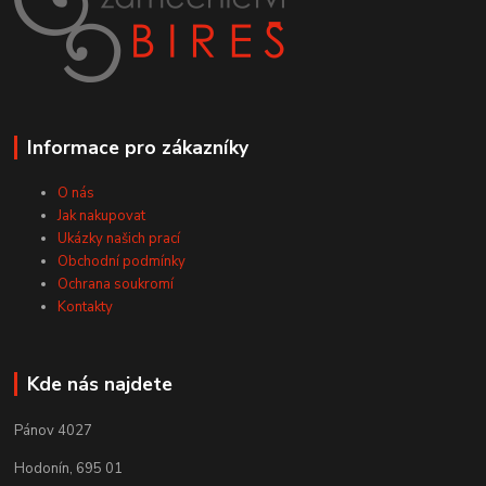
Informace pro zákazníky
O nás
Jak nakupovat
Ukázky našich prací
Obchodní podmínky
Ochrana soukromí
Kontakty
Kde nás najdete
Pánov 4027
Hodonín, 695 01