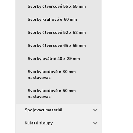
Svorky čtvercové 55 x 55 mm
Svorky kruhové ø 60 mm
Svorky čtvercové 52 x 52 mm
Svorky čtvercové 65 x 55 mm
Svorky oválné 40 x 29 mm
Svorky bodové ø 30 mm
nastavovací
Svorky bodové ø 50 mm
nastavovací
Spojovací materiál
Kulaté sloupy