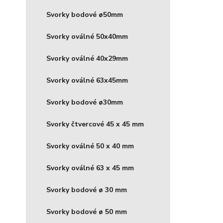
Svorky bodové ø50mm
Svorky oválné 50x40mm
Svorky oválné 40x29mm
Svorky oválné 63x45mm
Svorky bodové ø30mm
Svorky čtvercové 45 x 45 mm
Svorky oválné 50 x 40 mm
Svorky oválné 63 x 45 mm
Svorky bodové ø 30 mm
Svorky bodové ø 50 mm