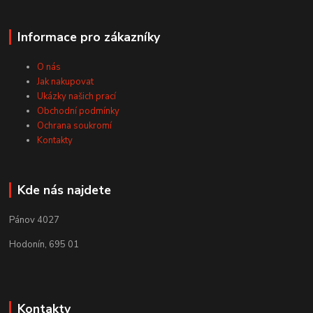
Informace pro zákazníky
O nás
Jak nakupovat
Ukázky našich prací
Obchodní podmínky
Ochrana soukromí
Kontakty
Kde nás najdete
Pánov 4027
Hodonín, 695 01
Kontakty