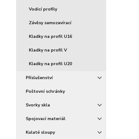
Vodicí profily
Závěsy samozavírací
Kladky na profil U16
Kladky na profil V
Kladky na profil U20
Příslušenství
Poštovní schránky
Svorky skla
Spojovací materiál
Kulaté sloupy