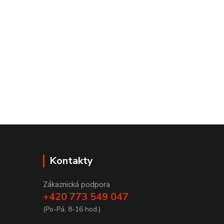
Kontakty
Zákaznická podpora
+420 773 549 047
(Po-Pá, 8-16 hod.)