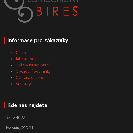
Informace pro zákazníky
O nás
Jak nakupovat
Ukázky našich prací
Obchodní podmínky
Ochrana soukromí
Kontakty
Kde nás najdete
Pánov 4027
Hodonín, 695 01