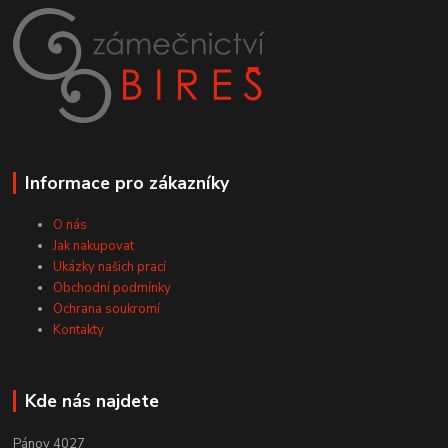
Informace pro zákazníky
O nás
Jak nakupovat
Ukázky našich prací
Obchodní podmínky
Ochrana soukromí
Kontakty
Kde nás najdete
Pánov 4027