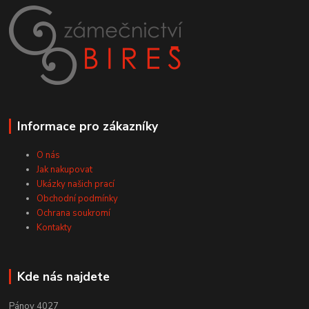
Informace pro zákazníky
O nás
Jak nakupovat
Ukázky našich prací
Obchodní podmínky
Ochrana soukromí
Kontakty
Kde nás najdete
Pánov 4027