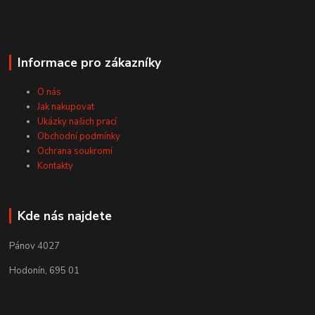
Informace pro zákazníky
O nás
Jak nakupovat
Ukázky našich prací
Obchodní podmínky
Ochrana soukromí
Kontakty
Kde nás najdete
Pánov 4027
Hodonín, 695 01