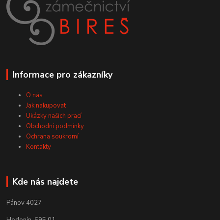
Informace pro zákazníky
O nás
Jak nakupovat
Ukázky našich prací
Obchodní podmínky
Ochrana soukromí
Kontakty
Kde nás najdete
Pánov 4027