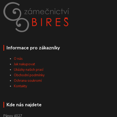
Informace pro zákazníky
O nás
Jak nakupovat
Ukázky našich prací
Obchodní podmínky
Ochrana soukromí
Kontakty
Kde nás najdete
Pánov 4027