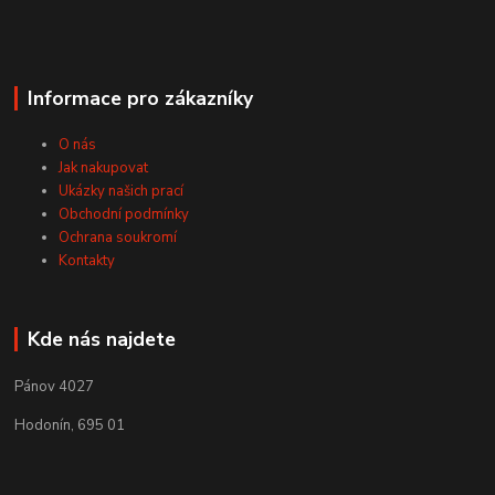
Informace pro zákazníky
O nás
Jak nakupovat
Ukázky našich prací
Obchodní podmínky
Ochrana soukromí
Kontakty
Kde nás najdete
Pánov 4027
Hodonín, 695 01